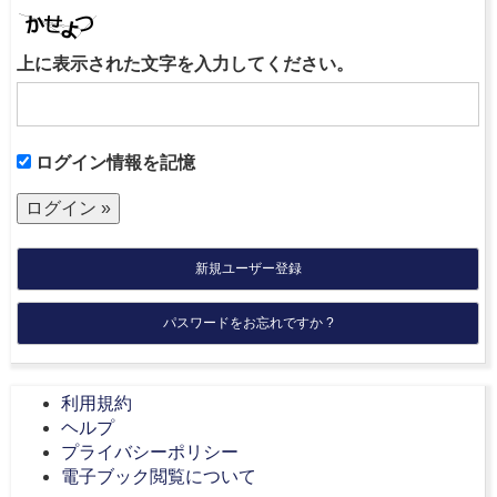
上に表示された文字を入力してください。
ログイン情報を記憶
新規ユーザー登録
パスワードをお忘れですか ?
利用規約
ヘルプ
プライバシーポリシー
電子ブック閲覧について