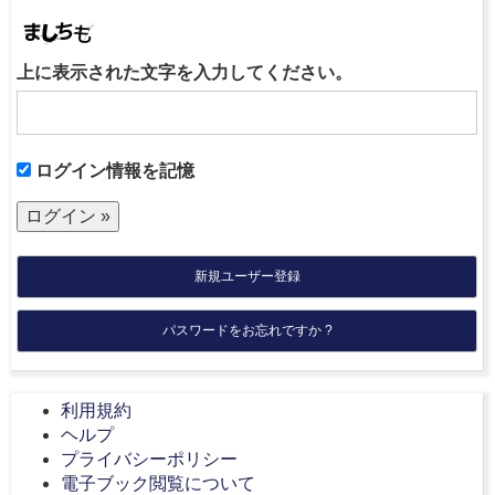
上に表示された文字を入力してください。
ログイン情報を記憶
新規ユーザー登録
パスワードをお忘れですか ?
利用規約
ヘルプ
プライバシーポリシー
電子ブック閲覧について