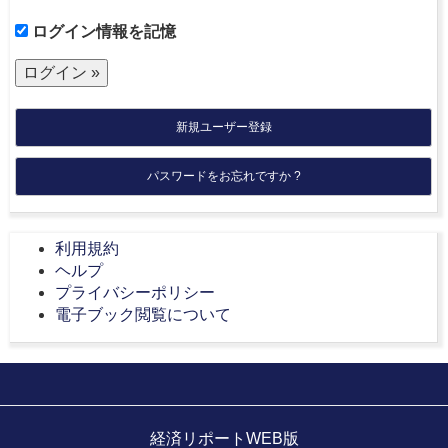
ログイン情報を記憶
新規ユーザー登録
パスワードをお忘れですか ?
利用規約
ヘルプ
プライバシーポリシー
電子ブック閲覧について
経済リポートWEB版