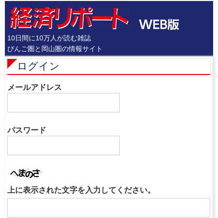
10日間に10万人が読む雑誌
びんご圏と岡山圏の情報サイト
ログイン
メールアドレス
パスワード
上に表示された文字を入力してください。