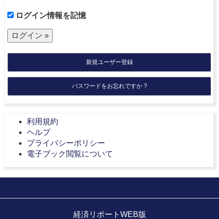
ログイン情報を記憶
新規ユーザー登録
パスワードをお忘れですか ?
利用規約
ヘルプ
プライバシーポリシー
電子ブック閲覧について
経済リポートWEB版