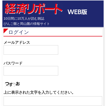
10日間に10万人が読む雑誌
びんご圏と岡山圏の情報サイト
ログイン
メールアドレス
パスワード
上に表示された文字を入力してください。