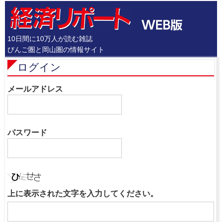
10日間に10万人が読む雑誌
びんご圏と岡山圏の情報サイト
ログイン
メールアドレス
パスワード
上に表示された文字を入力してください。