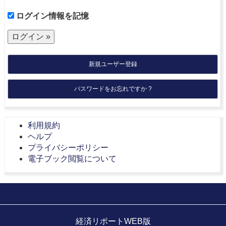
ログイン情報を記憶
新規ユーザー登録
パスワードをお忘れですか ?
利用規約
ヘルプ
プライバシーポリシー
電子ブック閲覧について
経済リポートWEB版