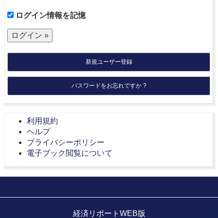
ログイン情報を記憶
新規ユーザー登録
パスワードをお忘れですか ?
利用規約
ヘルプ
プライバシーポリシー
電子ブック閲覧について
経済リポートWEB版