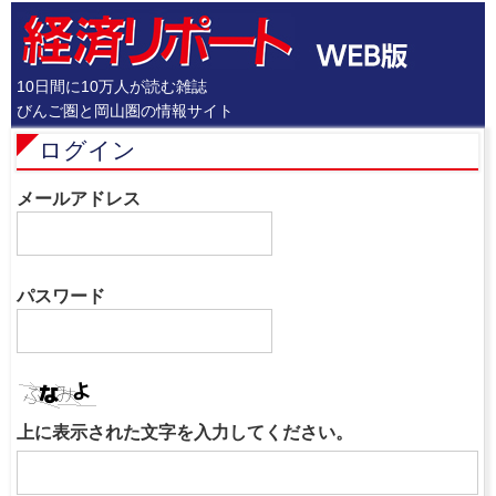
10日間に10万人が読む雑誌
びんご圏と岡山圏の情報サイト
ログイン
メールアドレス
パスワード
上に表示された文字を入力してください。