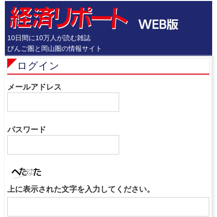
10日間に10万人が読む雑誌
びんご圏と岡山圏の情報サイト
ログイン
メールアドレス
パスワード
上に表示された文字を入力してください。