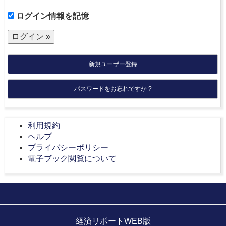
ログイン情報を記憶
新規ユーザー登録
パスワードをお忘れですか ?
利用規約
ヘルプ
プライバシーポリシー
電子ブック閲覧について
経済リポートWEB版