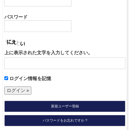
パスワード
上に表示された文字を入力してください。
ログイン情報を記憶
新規ユーザー登録
パスワードをお忘れですか ?