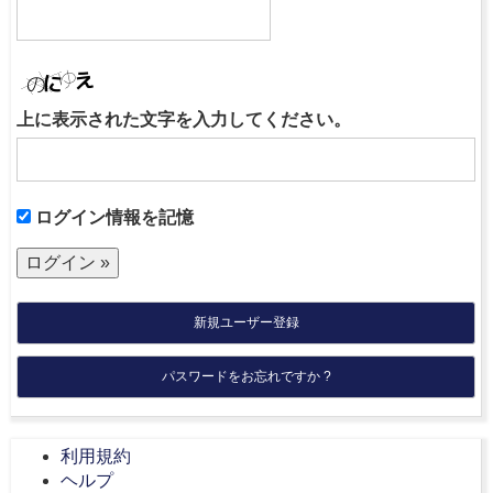
上に表示された文字を入力してください。
ログイン情報を記憶
新規ユーザー登録
パスワードをお忘れですか ?
利用規約
ヘルプ