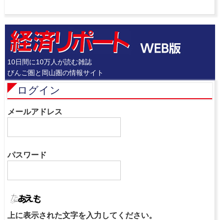
10日間に10万人が読む雑誌
びんご圏と岡山圏の情報サイト
ログイン
メールアドレス
パスワード
上に表示された文字を入力してください。