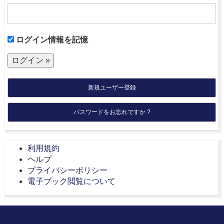
ログイン情報を記憶
新規ユーザー登録
パスワードをお忘れですか ?
利用規約
ヘルプ
プライバシーポリシー
電子ブック閲覧について