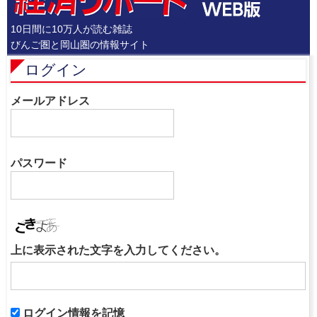
10日間に10万人が読む雑誌
びんご圏と岡山圏の情報サイト
ログイン
メールアドレス
パスワード
上に表示された文字を入力してください。
ログイン情報を記憶