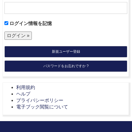
ログイン情報を記憶
新規ユーザー登録
パスワードをお忘れですか ?
利用規約
ヘルプ
プライバシーポリシー
電子ブック閲覧について