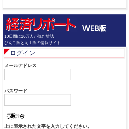
10日間に10万人が読む雑誌
びんご圏と岡山圏の情報サイト
ログイン
メールアドレス
パスワード
上に表示された文字を入力してください。