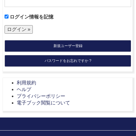
ログイン情報を記憶
新規ユーザー登録
パスワードをお忘れですか ?
利用規約
ヘルプ
プライバシーポリシー
電子ブック閲覧について