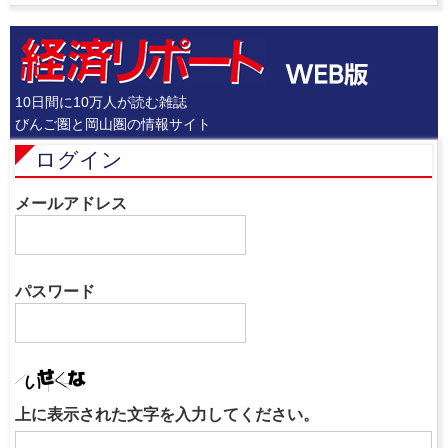
10日間に10万人が読む雑誌
びんご圏と岡山圏の情報サイト
ログイン
メールアドレス
パスワード
上に表示された文字を入力してください。