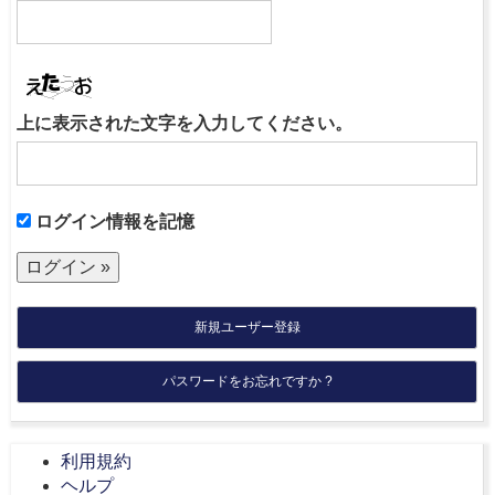
上に表示された文字を入力してください。
ログイン情報を記憶
新規ユーザー登録
パスワードをお忘れですか ?
利用規約
ヘルプ