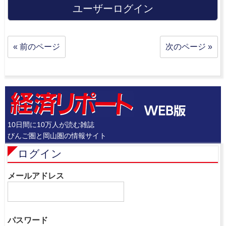
ユーザーログイン
« 前のページ
次のページ »
10日間に10万人が読む雑誌
びんご圏と岡山圏の情報サイト
ログイン
メールアドレス
パスワード