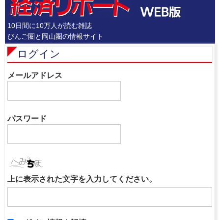
10日間に10万人が読む雑誌
びんご圏と岡山圏の情報サイト
ログイン
メールアドレス
パスワード
上に表示された文字を入力してください。