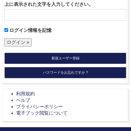
上に表示された文字を入力してください。
ログイン情報を記憶
新規ユーザー登録
パスワードをお忘れですか ?
利用規約
ヘルプ
プライバシーポリシー
電子ブック閲覧について