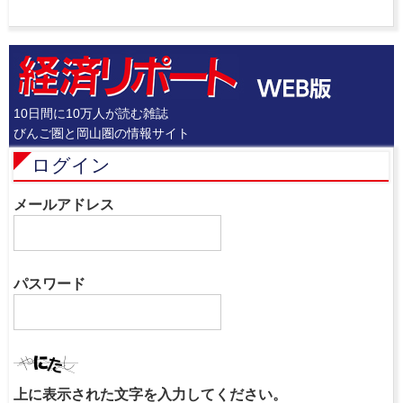
10日間に10万人が読む雑誌
びんご圏と岡山圏の情報サイト
ログイン
メールアドレス
パスワード
上に表示された文字を入力してください。