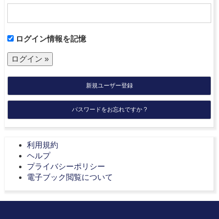
ログイン情報を記憶
新規ユーザー登録
パスワードをお忘れですか ?
利用規約
ヘルプ
プライバシーポリシー
電子ブック閲覧について