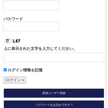
パスワード
上に表示された文字を入力してください。
ログイン情報を記憶
新規ユーザー登録
パスワードをお忘れですか ?