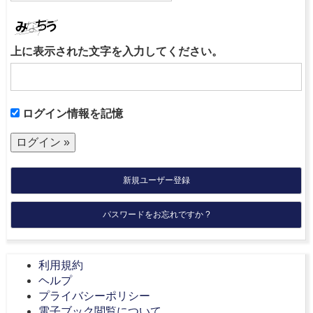
上に表示された文字を入力してください。
ログイン情報を記憶
新規ユーザー登録
パスワードをお忘れですか ?
利用規約
ヘルプ
プライバシーポリシー
電子ブック閲覧について