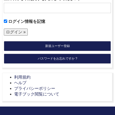
ログイン情報を記憶
新規ユーザー登録
パスワードをお忘れですか ?
利用規約
ヘルプ
プライバシーポリシー
電子ブック閲覧について