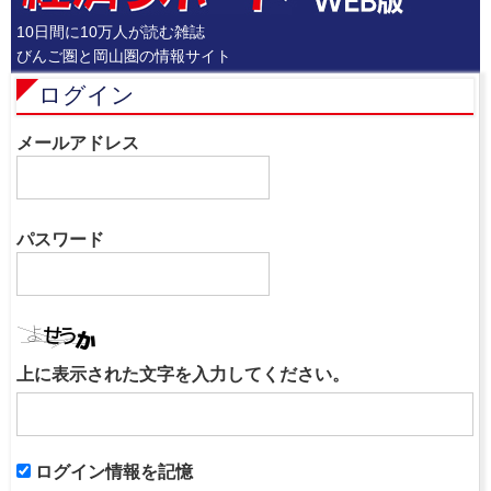
10日間に10万人が読む雑誌
びんご圏と岡山圏の情報サイト
ログイン
メールアドレス
パスワード
上に表示された文字を入力してください。
ログイン情報を記憶