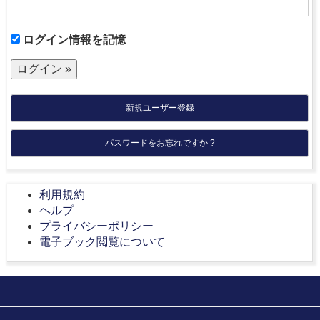
ログイン情報を記憶
新規ユーザー登録
パスワードをお忘れですか ?
利用規約
ヘルプ
プライバシーポリシー
電子ブック閲覧について