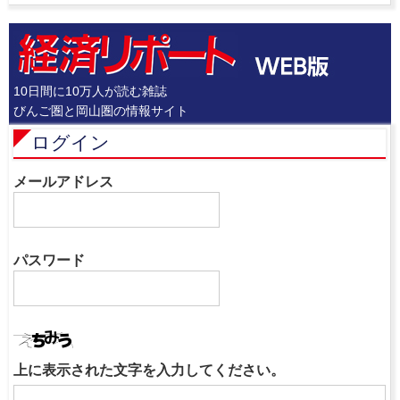
10日間に10万人が読む雑誌
びんご圏と岡山圏の情報サイト
ログイン
メールアドレス
パスワード
上に表示された文字を入力してください。