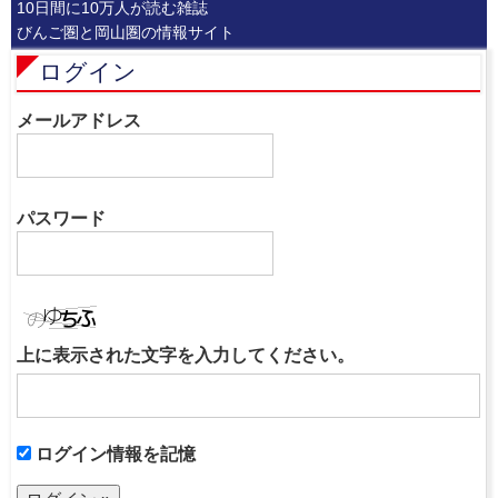
10日間に10万人が読む雑誌
びんご圏と岡山圏の情報サイト
ログイン
メールアドレス
パスワード
上に表示された文字を入力してください。
ログイン情報を記憶