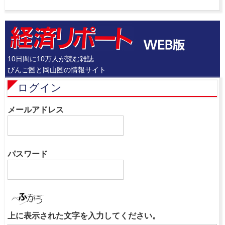
10日間に10万人が読む雑誌
びんご圏と岡山圏の情報サイト
ログイン
メールアドレス
パスワード
上に表示された文字を入力してください。