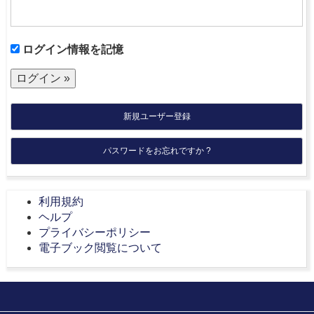
ログイン情報を記憶
新規ユーザー登録
パスワードをお忘れですか ?
利用規約
ヘルプ
プライバシーポリシー
電子ブック閲覧について