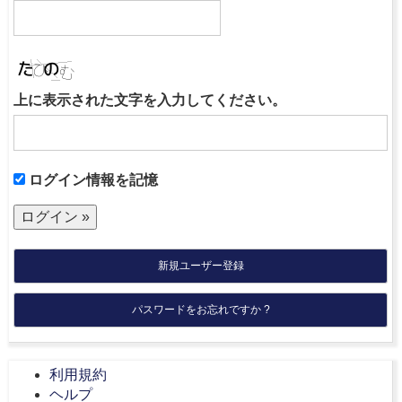
上に表示された文字を入力してください。
ログイン情報を記憶
新規ユーザー登録
パスワードをお忘れですか ?
利用規約
ヘルプ