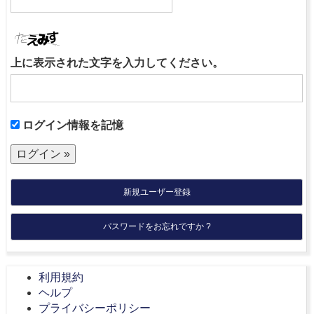
上に表示された文字を入力してください。
ログイン情報を記憶
新規ユーザー登録
パスワードをお忘れですか ?
利用規約
ヘルプ
プライバシーポリシー