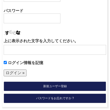
パスワード
上に表示された文字を入力してください。
ログイン情報を記憶
新規ユーザー登録
パスワードをお忘れですか ?