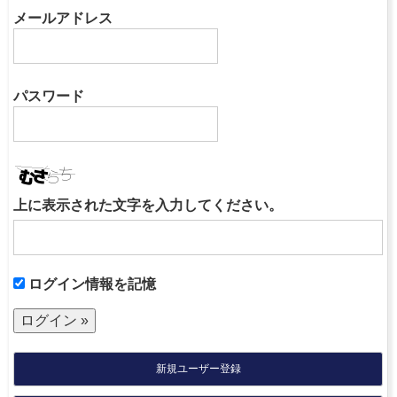
メールアドレス
パスワード
上に表示された文字を入力してください。
ログイン情報を記憶
新規ユーザー登録