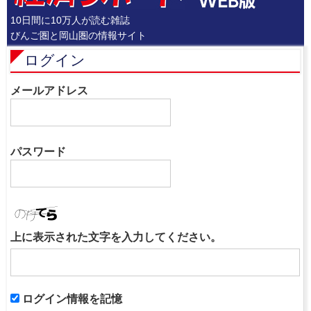
10日間に10万人が読む雑誌
びんご圏と岡山圏の情報サイト
ログイン
メールアドレス
パスワード
上に表示された文字を入力してください。
ログイン情報を記憶