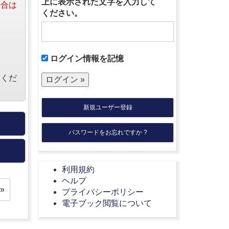
上に表示された文字を入力して
場合は
ください。
ログイン情報を記憶
絡くだ
新規ユーザー登録
パスワードをお忘れですか ?
利用規約
ヘルプ
»
プライバシーポリシー
電子ブック閲覧について