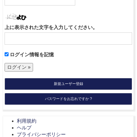
上に表示された文字を入力してください。
ログイン情報を記憶
新規ユーザー登録
パスワードをお忘れですか ?
利用規約
ヘルプ
プライバシーポリシー