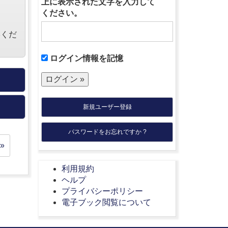
上に表示された文字を入力して
ください。
絡くだ
ログイン情報を記憶
新規ユーザー登録
パスワードをお忘れですか ?
»
利用規約
ヘルプ
プライバシーポリシー
電子ブック閲覧について