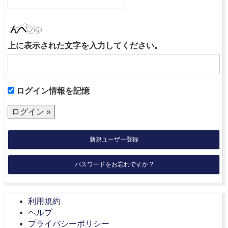
上に表示された文字を入力してください。
ログイン情報を記憶
新規ユーザー登録
パスワードをお忘れですか ?
利用規約
ヘルプ
プライバシーポリシー