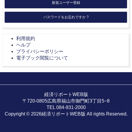
新規ユーザー登録
パスワードをお忘れですか ?
利用規約
ヘルプ
プライバシーポリシー
電子ブック閲覧について
経済リポートWEB版
〒720-0805広島県福山市御門町3丁目5−8
TEL 084-931-2000
Copyright © 2026経済リポートWEB版 All rights Reserved.