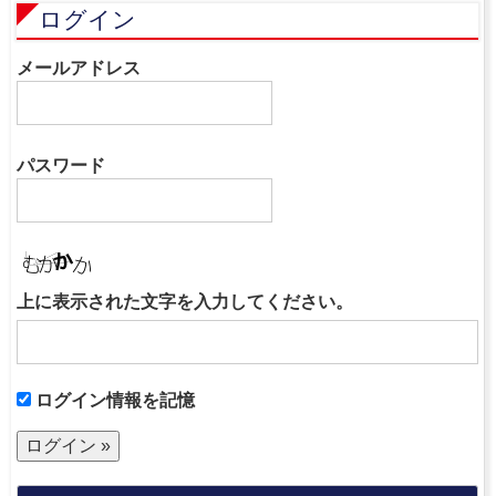
ログイン
メールアドレス
パスワード
上に表示された文字を入力してください。
ログイン情報を記憶