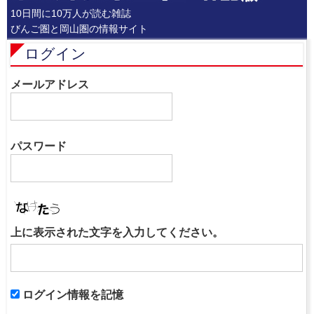
10日間に10万人が読む雑誌
びんご圏と岡山圏の情報サイト
ログイン
メールアドレス
パスワード
上に表示された文字を入力してください。
ログイン情報を記憶