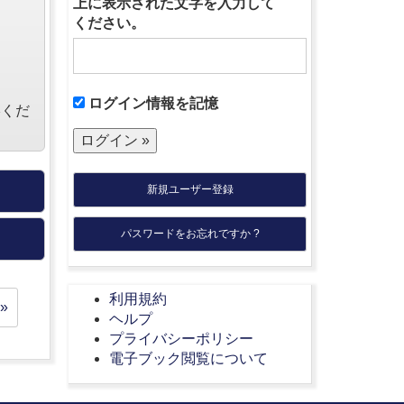
上に表示された文字を入力して
ください。
ログイン情報を記憶
絡くだ
新規ユーザー登録
パスワードをお忘れですか ?
利用規約
»
ヘルプ
プライバシーポリシー
電子ブック閲覧について