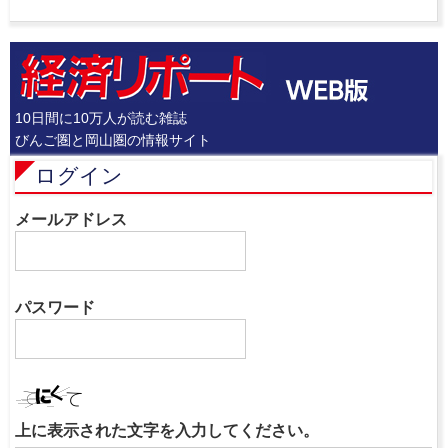
10日間に10万人が読む雑誌
びんご圏と岡山圏の情報サイト
ログイン
メールアドレス
パスワード
上に表示された文字を入力してください。