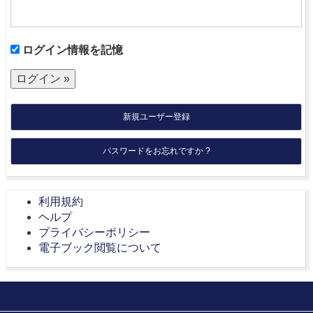
ログイン情報を記憶
新規ユーザー登録
パスワードをお忘れですか ?
利用規約
ヘルプ
プライバシーポリシー
電子ブック閲覧について