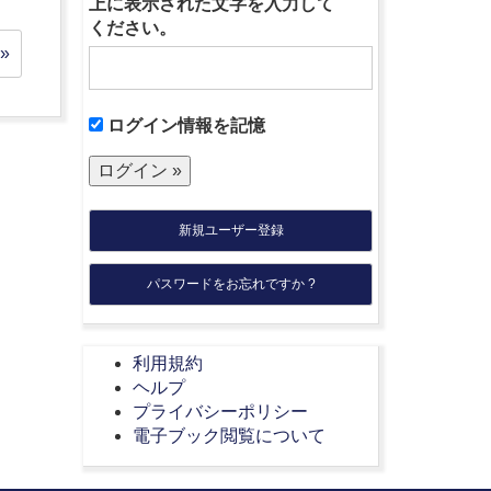
上に表示された文字を入力して
ください。
»
ログイン情報を記憶
新規ユーザー登録
パスワードをお忘れですか ?
利用規約
ヘルプ
プライバシーポリシー
電子ブック閲覧について