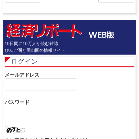
10日間に10万人が読む雑誌
びんご圏と岡山圏の情報サイト
ログイン
メールアドレス
パスワード