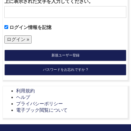
上に表示された文字を入力してください。
ログイン情報を記憶
新規ユーザー登録
パスワードをお忘れですか ?
利用規約
ヘルプ
プライバシーポリシー
電子ブック閲覧について