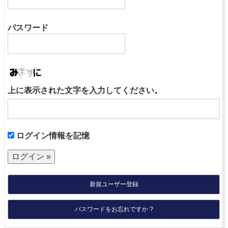
パスワード
上に表示された文字を入力してください。
ログイン情報を記憶
新規ユーザー登録
パスワードをお忘れですか ?