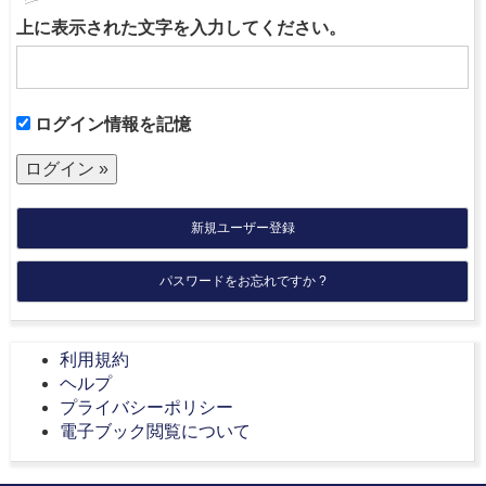
上に表示された文字を入力してください。
ログイン情報を記憶
新規ユーザー登録
パスワードをお忘れですか ?
利用規約
ヘルプ
プライバシーポリシー
電子ブック閲覧について