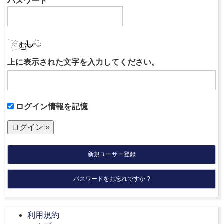
パスワード
上に表示された文字を入力してください。
ログイン情報を記憶
新規ユーザー登録
パスワードをお忘れですか ?
利用規約