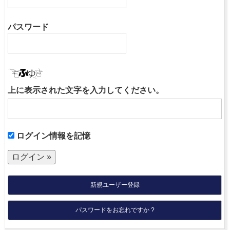
パスワード
上に表示された文字を入力してください。
ログイン情報を記憶
新規ユーザー登録
パスワードをお忘れですか ?