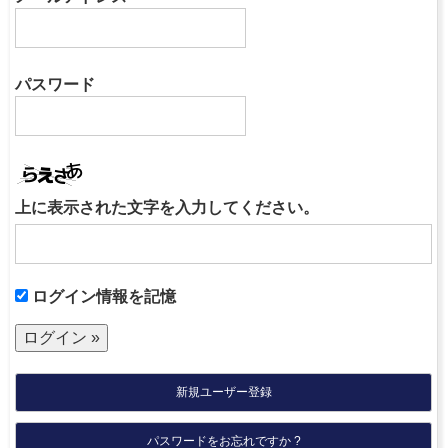
パスワード
上に表示された文字を入力してください。
ログイン情報を記憶
新規ユーザー登録
パスワードをお忘れですか ?